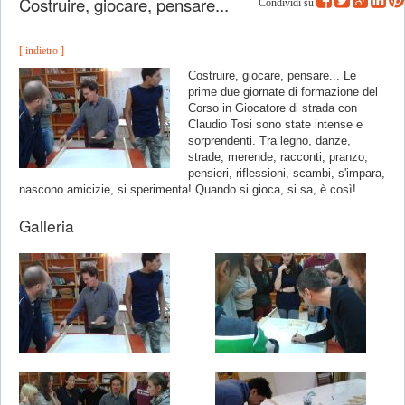
Costruire, giocare, pensare...
Condividi su
[ indietro ]
Costruire, giocare, pensare... Le
prime due giornate di formazione del
Corso in Giocatore di strada con
Claudio Tosi sono state intense e
sorprendenti. Tra legno, danze,
strade, merende, racconti, pranzo,
pensieri, riflessioni, scambi, s'impara,
nascono amicizie, si sperimenta! Quando si gioca, si sa, è così!
Galleria