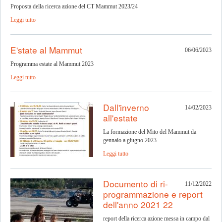
Proposta della ricerca azione del CT Mammut 2023/24
Leggi tutto
E'state al Mammut
06/06/2023
Programma estate al Mammut 2023
Leggi tutto
Dall'inverno
14/02/2023
all'estate
La formazione del Mito del Mammut da
gennaio a giugno 2023
Leggi tutto
Documento di ri-
11/12/2022
programmazione e report
dell'anno 2021 22
report della ricerca azione messa in campo dal