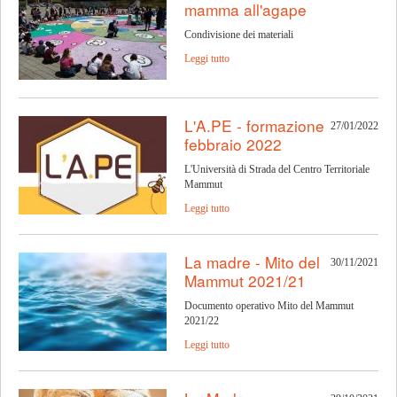
mamma all'agape
Condivisione dei materiali
Leggi tutto
L'A.PE - formazione
27/01/2022
febbraio 2022
L'Università di Strada del Centro Territoriale
Mammut
Leggi tutto
La madre - Mito del
30/11/2021
Mammut 2021/21
Documento operativo Mito del Mammut
2021/22
Leggi tutto