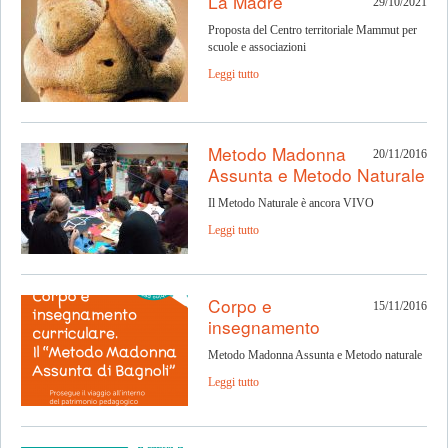
La Madre
29/10/2021
Proposta del Centro territoriale Mammut per
scuole e associazioni
Leggi tutto
Metodo Madonna
20/11/2016
Assunta e Metodo Naturale
Il Metodo Naturale è ancora VIVO
Leggi tutto
Corpo e
15/11/2016
insegnamento
Metodo Madonna Assunta e Metodo naturale
Leggi tutto