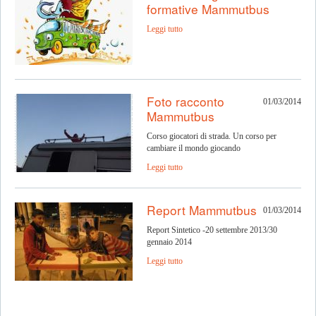
formative Mammutbus
Leggi tutto
Foto racconto
01/03/2014
Mammutbus
Corso giocatori di strada. Un corso per
cambiare il mondo giocando
Leggi tutto
Report Mammutbus
01/03/2014
Report Sintetico -20 settembre 2013/30
gennaio 2014
Leggi tutto