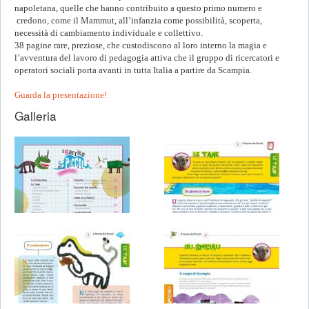
napoletana, quelle che hanno contribuito a questo primo numero e
credono, come il Mammut, all’infanzia come possibilità, scoperta,
necessità di cambiamento individuale e collettivo.
38 pagine rare, preziose, che custodiscono al loro interno la magia e
l’avventura del lavoro di pedagogia attiva che il gruppo di ricercatori e
operatori sociali porta avanti in tutta Italia a partire da Scampia.
Guarda la presentazione!
Galleria