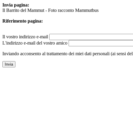
Invia pagina:
Il Barrito del Mammut - Foto racconto Mammutbus
Riferimento pagina:
Il vostro indirizzo e-mail
L'indirizzo e-mail del vostro amico
Inviando acconsento al trattamento dei miei dati personali (ai sensi de