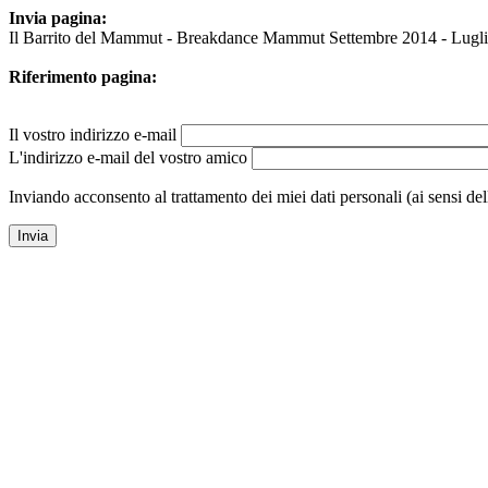
Invia pagina:
Il Barrito del Mammut - Breakdance Mammut Settembre 2014 - Lugl
Riferimento pagina:
Il vostro indirizzo e-mail
L'indirizzo e-mail del vostro amico
Inviando acconsento al trattamento dei miei dati personali (ai sensi de